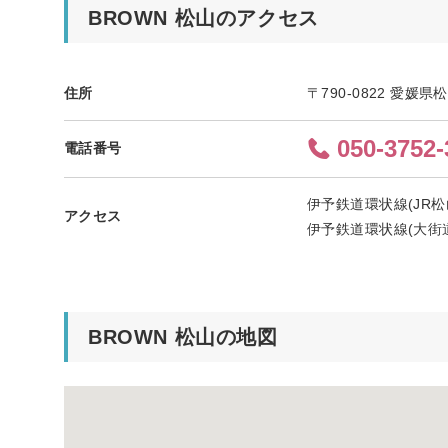
BROWN 松山のアクセス
住所
〒790-0822 愛媛
050-3752-
電話番号
伊予鉄道環状線(JR松
アクセス
伊予鉄道環状線(大街道
BROWN 松山の地図