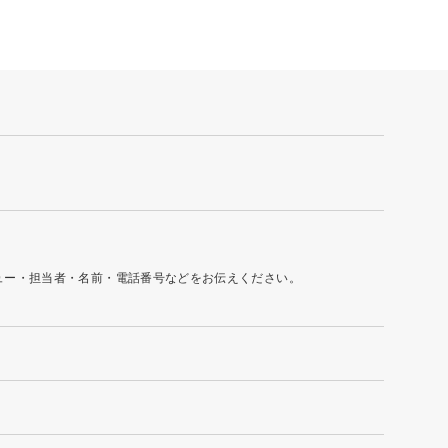
ュー・担当者・名前・電話番号などをお伝えください。