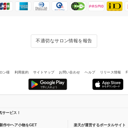
不適切なサロン情報を報告
ロン様
利用規約
サイトマップ
お問い合わせ
ヘルプ
リリース情報
F
気サービス！
新作やヘア小物をGET
楽天が運営するポータルサイト