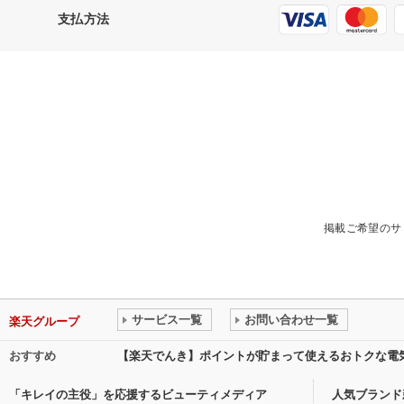
支払方法
掲載ご希望のサ
サービス一覧
お問い合わせ一覧
楽天グループ
おすすめ
【楽天でんき】ポイントが貯まって使えるおトクな電
「キレイの主役」を応援するビューティメディア
人気ブランド