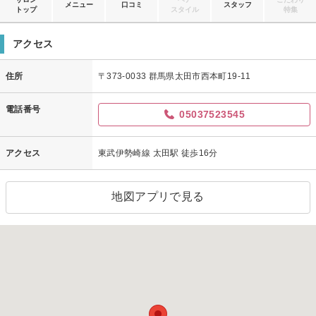
メニュー
口コミ
スタッフ
トップ
スタイル
特集
アクセス
住所
〒373-0033 群馬県太田市西本町19-11
電話番号
05037523545
アクセス
東武伊勢崎線 太田駅 徒歩16分
地図アプリで見る