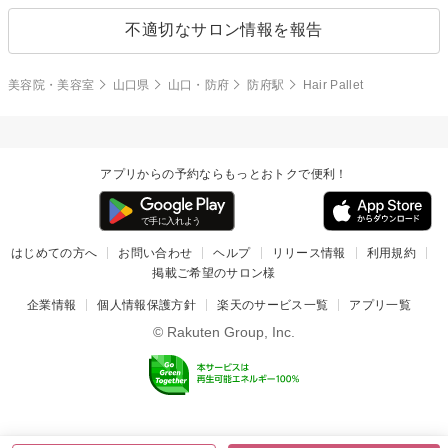
不適切なサロン情報を報告
美容院・美容室
山口県
山口・防府
防府駅
Hair Pallet
アプリからの予約ならもっとおトクで便利！
はじめての方へ
お問い合わせ
ヘルプ
リリース情報
利用規約
掲載ご希望のサロン様
企業情報
個人情報保護方針
楽天のサービス一覧
アプリ一覧
© Rakuten Group, Inc.