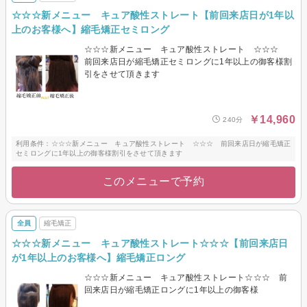
☆☆☆新メニュー キュア酸性ストレート【前回来店日が1年以
上のお客様へ】縮毛矯正セミロング
☆☆☆新メニュー キュア酸性ストレート ☆☆☆
前回来店日が縮毛矯正セミロングに1年以上の御客様割
引をさせて頂きます
￥14,960
240分
利用条件：☆☆☆新メニュー キュア酸性ストレート ☆☆☆ 前回来店日が縮毛矯正
セミロングに1年以上の御客様割引をさせて頂きます
このメニューで予約
全員
縮毛矯正
☆☆☆新メニュー キュア酸性ストレート☆☆☆【前回来店日
が1年以上のお客様へ】縮毛矯正ロング
☆☆☆新メニュー キュア酸性ストレート☆☆☆ 前
回来店日が縮毛矯正ロングに1年以上の御客様