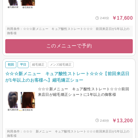
￥17,600
240分
利用条件：☆☆☆新メニュー キュア酸性ストレート☆☆☆ 前回来店日が1年以上の
御客様
このメニューで予約
初回
平日
縮毛矯正
メンズ縮毛矯正
☆☆☆新メニュー キュア酸性ストレート☆☆☆【前回来店日
が1年以上のお客様へ】縮毛矯正ショー
☆☆☆新メニュー キュア酸性ストレート☆☆☆前回
来店日が縮毛矯正ショートに1年以上の御客様
￥13,200
240分
利用条件：☆☆☆ 新メニュー キュア酸性ストレート☆☆☆前回来店日が1年以上の
御客様