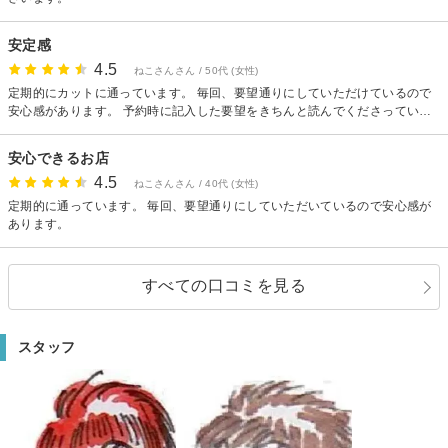
安定感
4.5
ねこさんさん / 50代 (女性)
定期的にカットに通っています。 毎回、要望通りにしていただけているので
安心感があります。 予約時に記入した要望をきちんと読んでくださっている
ので施術もスムーズです。
安心できるお店
4.5
ねこさんさん / 40代 (女性)
定期的に通っています。 毎回、要望通りにしていただいているので安心感が
あります。
すべての口コミを見る
スタッフ