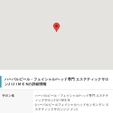
ハーバルピール・フェイシャル/ヘッド専門 エステティックサロ
ンJ IJ I M E Nの詳細情報
サロン名
ハーバルピール・フェイシャル/ヘッド専門 エステテ
ィックサロンJ IJ I M E N
(ハーバルピールフェイシャルヘッドセンモンテン エ
ステティックサロンジジ メン)