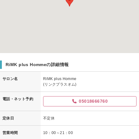
RiMK plus Hommeの詳細情報
サロン名
RiMK plus Homme
(リンクプラスオム)
電話・ネット予約
05018666760
定休日
不定休
営業時間
10：00～21：00