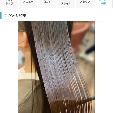
メニュー
口コミ
スタッフ
トップ
スタイル
特集
こだわり特集