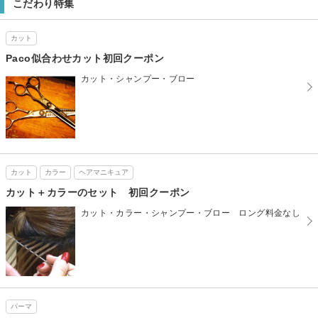
こだわり特集
カット
Paco似合わせカット初回クーポン
カット・シャンプー・ブロー
カット
カラー
ヘアマニキュア
カット＋カラーのセット 初回クーポン
カット・カラー・シャンプー・ブロー ロング料金なし
パーマ