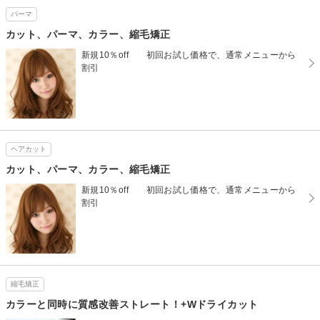
パーマ
カット、パーマ、カラー、縮毛矯正
新規10％off 初回お試し価格で、通常メニューから
割引
ヘアカット
カット、パーマ、カラー、縮毛矯正
新規10％off 初回お試し価格で、通常メニューから
割引
縮毛矯正
カラーと同時に質感改善ストレート！+Wドライカット