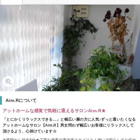
Aim.Rについて
アットホームな感覚で気軽に通えるサロンAim.R★
「とにかくリラックスできる…」と幅広い層の方に人気♪ずっと通いたくなる
アットホームなサロン【Aim.R】男女問わず幅広いお客様にリラックスして
頂けるよう、心掛けています☆