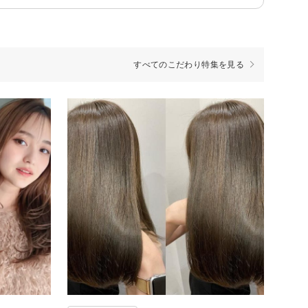
すべてのこだわり特集を見る