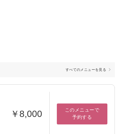
すべてのメニューを見る
このメニューで
￥8,000
予約する