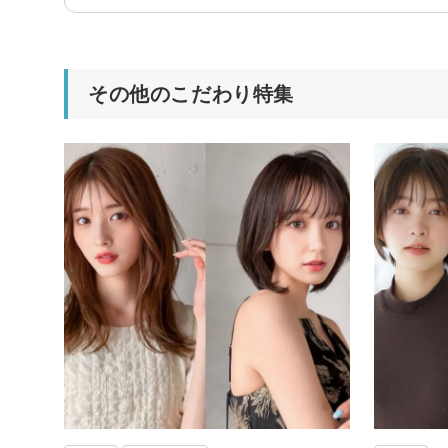
その他のこだわり特集