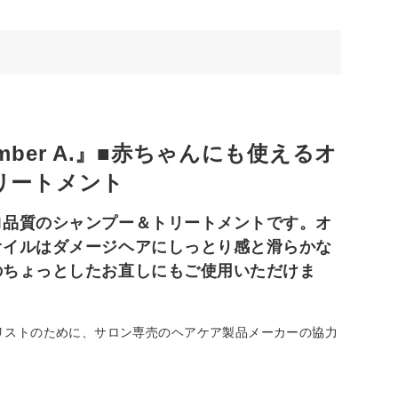
ber A.』■赤ちゃんにも使えるオ
リートメント
ロ品質のシャンプー＆トリートメントです。オ
オイルはダメージヘアにしっとり感と滑らかな
のちょっとしたお直しにもご使用いただけま
リストのために、サロン専売のヘアケア製品メーカーの協力