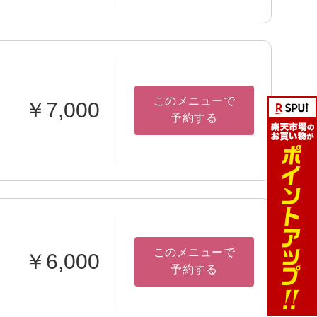
このメニューで
￥7,000
予約する
このメニューで
￥6,000
予約する