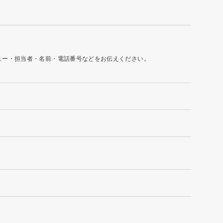
ュー・担当者・名前・電話番号などをお伝えください。