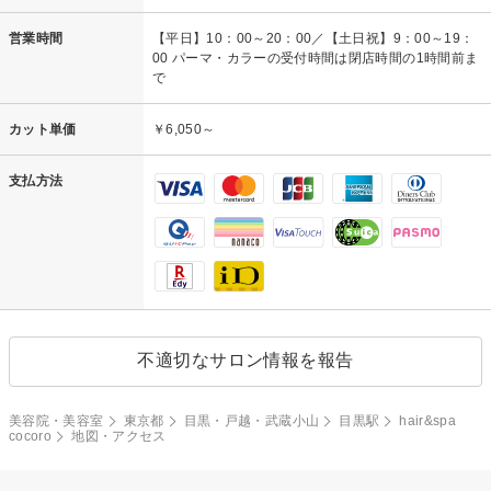
営業時間
【平日】10：00～20：00／【土日祝】9：00～19：
00 パーマ・カラーの受付時間は閉店時間の1時間前ま
で
カット単価
￥6,050～
支払方法
不適切なサロン情報を報告
美容院・美容室
東京都
目黒・戸越・武蔵小山
目黒駅
hair&spa
cocoro
地図・アクセス