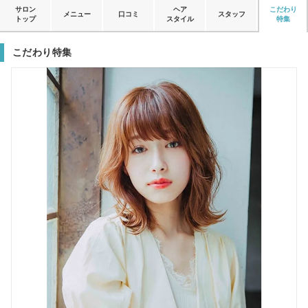
サロン
ヘア
こだわり
メニュー
口コミ
スタッフ
トップ
スタイル
特集
こだわり特集