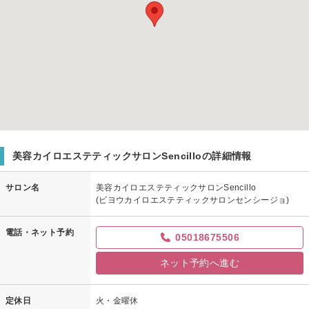
美容カイロエステティックサロンSencilloの詳細情報
サロン名
美容カイロエステティックサロンSencillo
(ビヨウカイロエステティックサロンセンシージョ)
電話・ネット予約
05018675506
ネット予約へ進む
定休日
火・金曜休