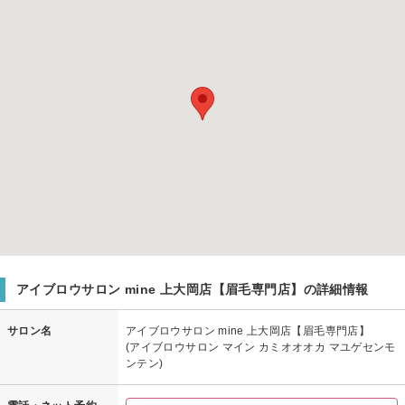
アイブロウサロン mine 上大岡店【眉毛専門店】の詳細情報
サロン名
アイブロウサロン mine 上大岡店【眉毛専門店】
(アイブロウサロン マイン カミオオオカ マユゲセンモ
ンテン)