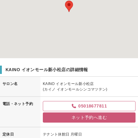
KAINO イオンモール新小松店の詳細情報
サロン名
KAINO イオンモール新小松店
(カイノ イオンモールシンコマツテン)
電話・ネット予約
05018677811
ネット予約へ進む
定休日
テナント休館日 月曜日