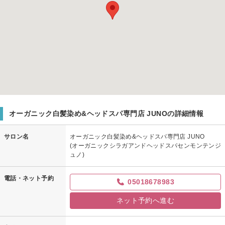
オーガニック白髪染め&ヘッドスパ専門店 JUNOの詳細情報
サロン名
オーガニック白髪染め&ヘッドスパ専門店 JUNO
(オーガニックシラガアンドヘッドスパセンモンテンジ
ュノ)
電話・ネット予約
05018678983
ネット予約へ進む