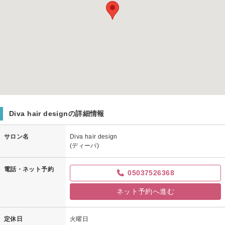
Diva hair designの詳細情報
サロン名
Diva hair design
(ディーバ)
電話・ネット予約
05037526368
ネット予約へ進む
定休日
火曜日