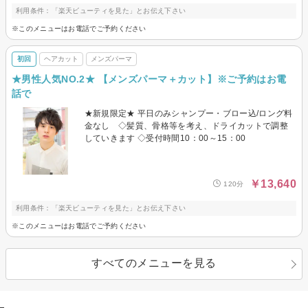
利用条件：「楽天ビューティを見た」とお伝え下さい
※このメニューはお電話でご予約ください
初回
ヘアカット
メンズパーマ
★男性人気NO.2★ 【メンズパーマ＋カット】※ご予約はお電
話で
★新規限定★ 平日のみシャンプー・ブロー込/ロング料
金なし ◇髪質、骨格等を考え、ドライカットで調整
していきます ◇受付時間10：00～15：00
￥13,640
120分
利用条件：「楽天ビューティを見た」とお伝え下さい
※このメニューはお電話でご予約ください
すべてのメニューを見る