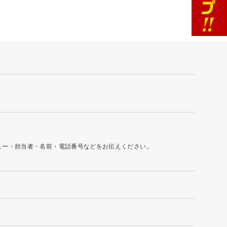
ュー・担当者・名前・電話番号などをお伝えください。