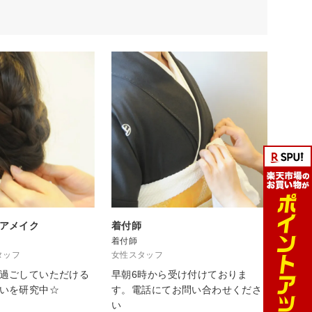
アメイク
着付師
着付師
タッフ
女性スタッフ
過ごしていただける
早朝6時から受け付けておりま
いを研究中☆
す。電話にてお問い合わせくださ
い