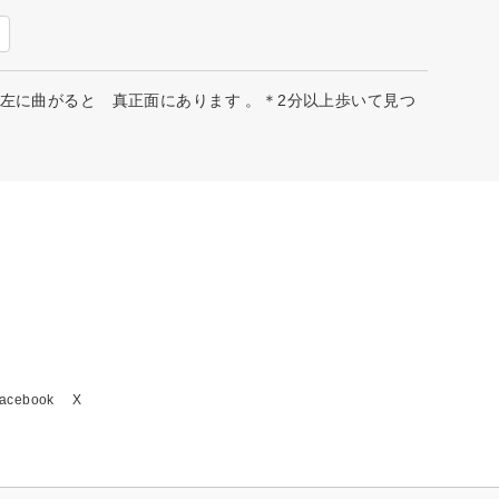
左に曲がると 真正面にあります 。＊2分以上歩いて見つ
acebook
X