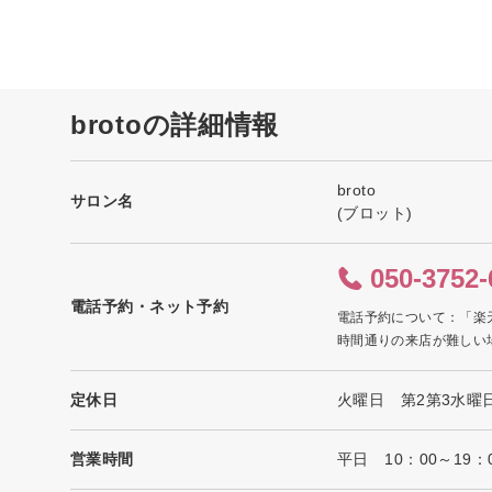
brotoの詳細情報
broto
サロン名
(ブロット)
050-3752-
電話予約・ネット予約
電話予約について：「楽
時間通りの来店が難しい
定休日
火曜日 第2第3水曜
営業時間
平日 10：00～19