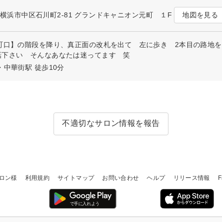
地図を見る
奈川県横浜市中区石川町2-81 グランドキャニオン元町 １F
町口】の階段を降り、真正面の改札を出て 左に歩き 2本目の路地を
話下さい そんなあなたは迷ってます 笑
・中華街駅 徒歩10分
不適切なサロン情報を報告
ロン様
利用規約
サイトマップ
お問い合わせ
ヘルプ
リリース情報
F