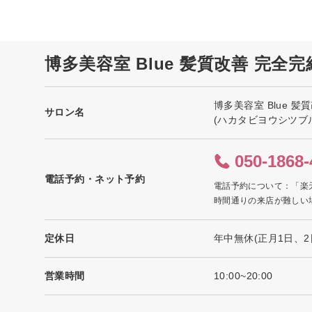
博多美容室 Blue 髪質改善 完全
博多美容室 Blue 
サロン名
(ハカタビヨウシツブ
050-1868-
電話予約・ネット予約
電話予約について：「楽
時間通りの来店が難しい
定休日
年中無休(正月1日、2
営業時間
10:00~20:00