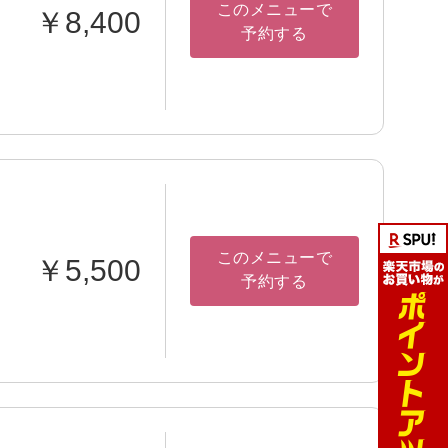
このメニューで
￥8,400
予約する
このメニューで
￥5,500
予約する