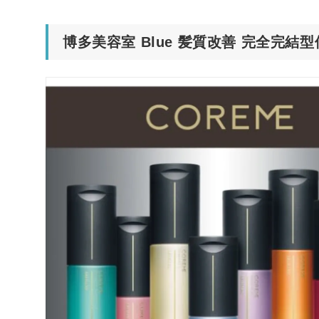
博多美容室 Blue 髪質改善 完全完結