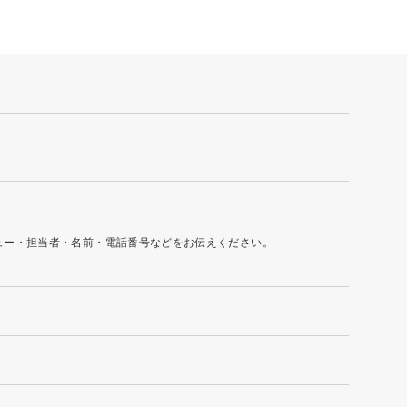
ュー・担当者・名前・電話番号などをお伝えください。