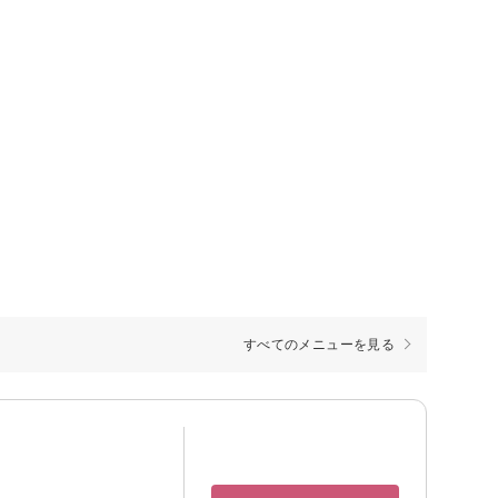
すべてのメニューを見る