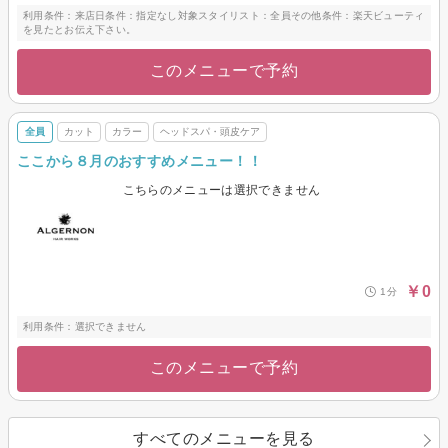
利用条件：来店日条件：指定なし対象スタイリスト：全員その他条件：楽天ビューティ
を見たとお伝え下さい。
このメニューで予約
全員
カット
カラー
ヘッドスパ・頭皮ケア
ここから８月のおすすめメニュー！！
こちらのメニューは選択できません
￥0
1分
利用条件：選択できません
このメニューで予約
すべてのメニューを見る