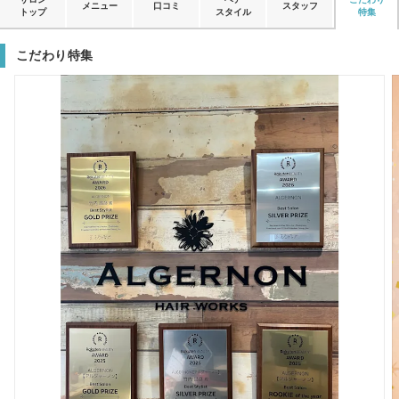
メニュー
口コミ
スタッフ
トップ
スタイル
特集
こだわり特集