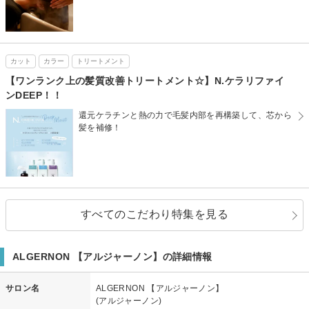
カット
カラー
トリートメント
【ワンランク上の髪質改善トリートメント☆】N.ケラリファイ
ンDEEP！！
還元ケラチンと熱の力で毛髪内部を再構築して、芯から
髪を補修！
すべてのこだわり特集を見る
ALGERNON 【アルジャーノン】の詳細情報
サロン名
ALGERNON 【アルジャーノン】
(アルジャーノン)