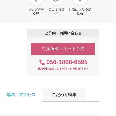
メンズ優先
口コミ投稿
お気に入り登録
OFF
(4)
(14)
ご予約・お問い合わせ
空席確認・ネット予約
050-1868-6595
電話予約はポイント利用・付与対象外です
地図・アクセス
こだわり特集