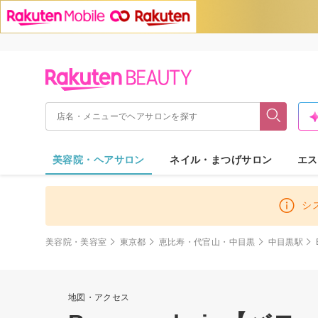
美容院・ヘアサロン
ネイル・まつげサロン
エス
シ
美容院・美容室
東京都
恵比寿・代官山・中目黒
中目黒駅
地図・アクセス