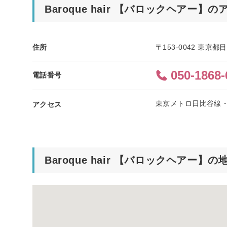
Baroque hair 【バロックヘアー】
住所
〒153-0042 東京都
050-1868-
電話番号
東京メトロ日比谷線・
アクセス
Baroque hair 【バロックヘアー】の