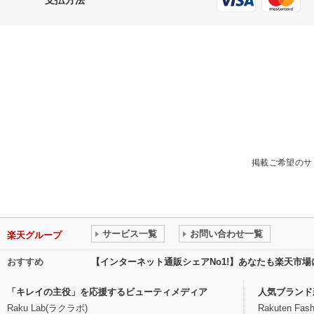
掲載ご希望のサ
サービス一覧
お問い合わせ一覧
楽天グループ
おすすめ
【インターネット通販シェアNo1!】あなたも楽天市
「キレイの主役」を応援するビューティメディア
人気ブランド
Raku Lab(ラクラボ)
Rakuten Fash