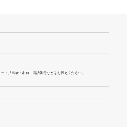
ュー・担当者・名前・電話番号などをお伝えください。