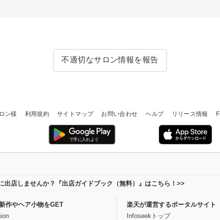
不適切なサロン情報を報告
ロン様
利用規約
サイトマップ
お問い合わせ
ヘルプ
リリース情報
F
場に出店しませんか？『出店ガイドブック（無料）』はこちら！>>
新作やヘア小物をGET
楽天が運営するポータルサイト
ion
Infoseekトップ