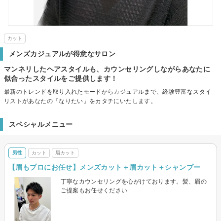
カット
メンズカジュアルが得意なサロン
マンネリしたヘアスタイルも、カウンセリングしながらあなたに
似合ったスタイルをご提供します！
最新のトレンドを取り入れたモードからカジュアルまで、経験豊富なスタイ
リストがあなたの『なりたい』をカタチにいたします。
スペシャルメニュー
男性
カット
眉カット
【眉もプロにお任せ】メンズカット＋眉カット＋シャンプー
丁寧なカウンセリングを心がけております。髪、眉の
ご提案もお任せください