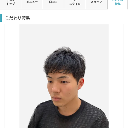
メニュー
口コミ
スタッフ
トップ
スタイル
特集
こだわり特集