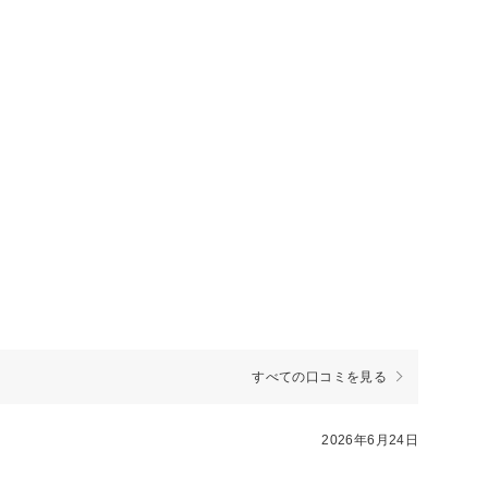
すべての口コミを見る
2026年6月24日