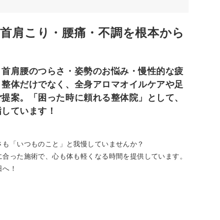
】首肩こり・腰痛・不調を根本から
》首肩腰のつらさ・姿勢のお悩み・慢性的な疲
。整体だけでなく、全身アロマオイルケアや足
ご提案。「困った時に頼れる整体院」として、
指しています！
さも「いつものこと」と我慢していませんか？
に合った施術で、心も体も軽くなる時間を提供しています。
日へ！