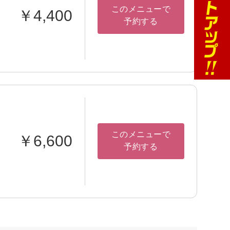
このメニューで
￥4,400
予約する
このメニューで
￥6,600
予約する