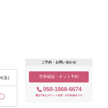
ご予約・お問い合わせ
空席確認・ネット予約
14(金)
050-1868-6674
電話予約はポイント利用・付与対象外です