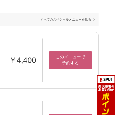
すべてのスペシャルメニューを見る
このメニューで
￥4,400
予約する