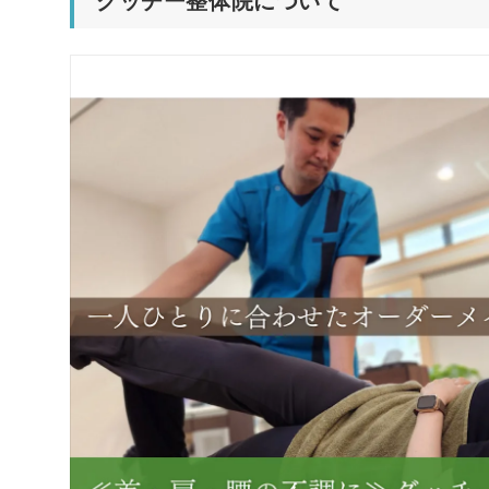
グッチー整体院について