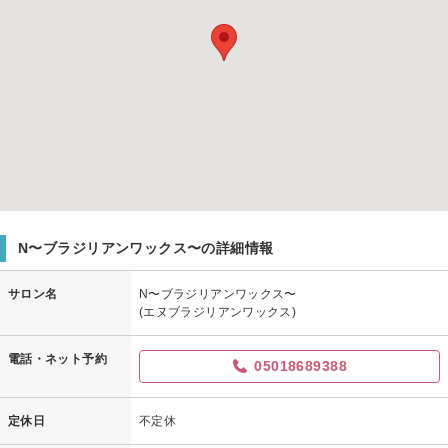
N〜ブラジリアンワックス〜の詳細情報
サロン名
N〜ブラジリアンワックス〜
(エヌブラジリアンワックス)
電話・ネット予約
05018689388
定休日
不定休