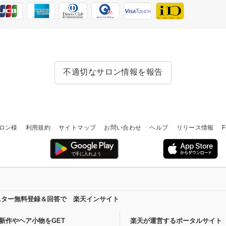
不適切なサロン情報を報告
ロン様
利用規約
サイトマップ
お問い合わせ
ヘルプ
リリース情報
F
ニター無料登録＆回答で 楽天インサイト
新作やヘア小物をGET
楽天が運営するポータルサイト