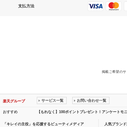
支払方法
掲載ご希望のサ
サービス一覧
お問い合わせ一覧
楽天グループ
おすすめ
【もれなく】100ポイントプレゼント！アンケートモ
「キレイの主役」を応援するビューティメディア
人気ブランド