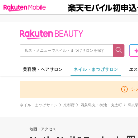
美容院・ヘアサロン
ネイル・まつげサロン
エス
シ
ネイル・まつげサロン
京都府
四条烏丸・御池・丸太町
烏丸
地図・アクセス