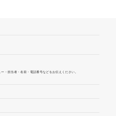
ュー・担当者・名前・電話番号などをお伝えください。