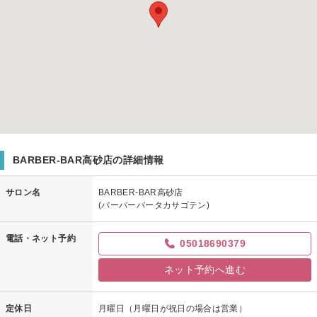
BARBER-BAR高砂店の詳細情報
サロン名
BARBER-BAR高砂店
(バーバーバータカサゴテン)
電話・ネット予約
05018690379
ネット予約へ進む
定休日
月曜日（月曜日が祝日の場合は営業）