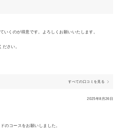
していくのが得意です。よろしくお願いいたします。
ください。
すべての口コミを見る
2025年8月26日
ッドのコースをお願いしました。