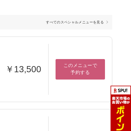
すべてのスペシャルメニューを見る
このメニューで
￥13,500
予約する