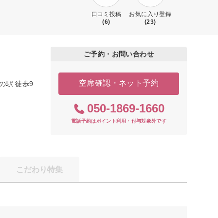
口コミ投稿
お気に入り登録
(6)
(23)
ご予約・お問い合わせ
空席確認・ネット予約
の駅 徒歩9
050-1869-1660
電話予約はポイント利用・付与対象外です
こだわり特集