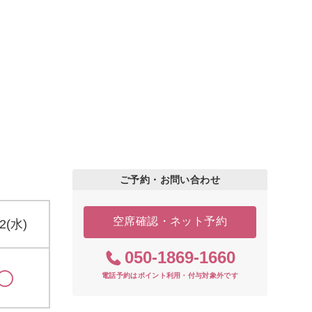
ご予約・お問い合わせ
空席確認・ネット予約
12(水)
050-1869-1660
電話予約はポイント利用・付与対象外です