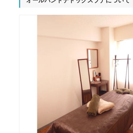
オールハンドデトックスプナについて