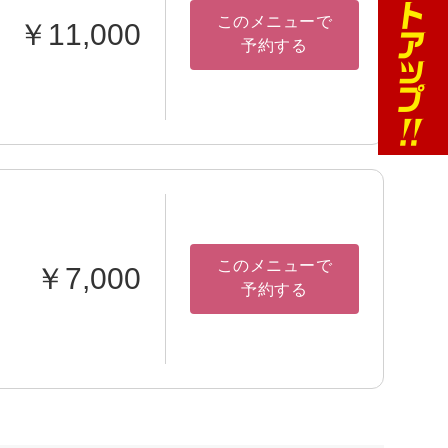
このメニューで
￥11,000
予約する
このメニューで
￥7,000
予約する