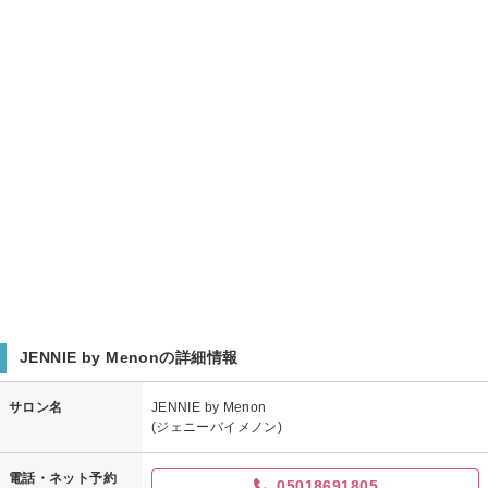
JENNIE by Menonの詳細情報
サロン名
JENNIE by Menon
(ジェニーバイメノン)
電話・ネット予約
05018691805