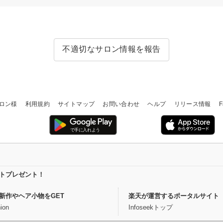
不適切なサロン情報を報告
ロン様
利用規約
サイトマップ
お問い合わせ
ヘルプ
リリース情報
F
イントプレゼント！
新作やヘア小物をGET
楽天が運営するポータルサイト
ion
Infoseekトップ