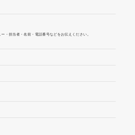
ュー・担当者・名前・電話番号などをお伝えください。