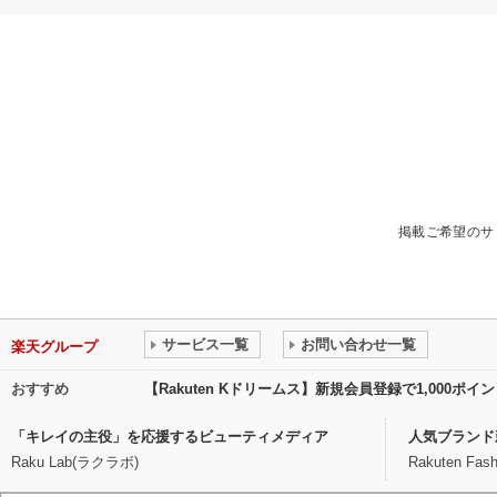
掲載ご希望のサ
サービス一覧
お問い合わせ一覧
楽天グループ
おすすめ
【Rakuten Kドリームス】新規会員登録で1,000ポ
「キレイの主役」を応援するビューティメディア
人気ブランド
Raku Lab(ラクラボ)
Rakuten Fash