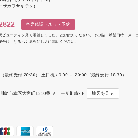
ーザカワサキテン)
2822
空席確認・ネット予約
天ビューティを見て電話しました」とお伝えください。その際、希望日時・メニ
場合は、なるべく早めにお店に電話ください。
:00（最終受付 20:30） 土日祝 / 9:00 ～ 20:00（最終受付 18:30）
地図を見る
川県川崎市幸区大宮町1310番 ミューザ川崎2Ｆ