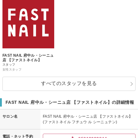
FAST NAIL 府中ル・シーニュ
店 【ファストネイル】
スタッフ
女性スタッフ
すべてのスタッフを見る
FAST NAIL 府中ル・シーニュ店 【ファストネイル】の詳細情報
サロン名
FAST NAIL 府中ル・シーニュ店 【ファストネイル】
(ファストネイル フチュウ ル シーニュテン)
電話・ネット予約