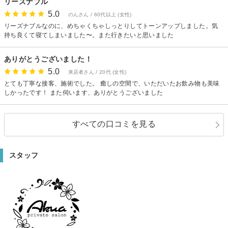
リーズナブル
5.0
のんさん / 60代以上 (女性)
リーズナブルなのに、めちゃくちゃしっとりしてトーンアップしました。気
持ち良くて寝てしまいました〜。また行きたいと思いました
ありがとうございました！
5.0
来店者さん / 20代 (女性)
とても丁寧な接客、施術でした。 癒しの空間で、いただいたお飲み物も美味
しかったです！ また伺います、ありがとうございました
すべての口コミを見る
スタッフ