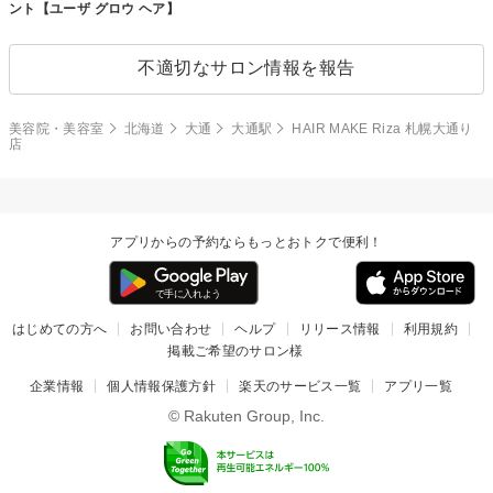
ント【ユーザ グロウ ヘア】
不適切なサロン情報を報告
美容院・美容室
北海道
大通
大通駅
HAIR MAKE Riza 札幌大通り
店
アプリからの予約ならもっとおトクで便利！
はじめての方へ
お問い合わせ
ヘルプ
リリース情報
利用規約
掲載ご希望のサロン様
企業情報
個人情報保護方針
楽天のサービス一覧
アプリ一覧
© Rakuten Group, Inc.