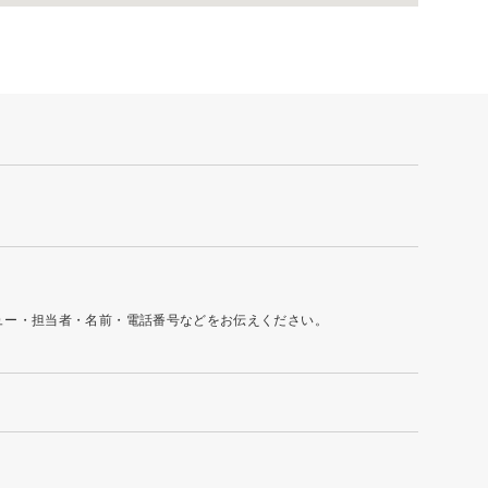
ュー・担当者・名前・電話番号などをお伝えください。