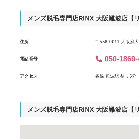
メンズ脱毛専門店RINX 大阪難波店
住所
〒556-0011 大阪
050-1869-
電話番号
アクセス
各線 難波駅 徒歩5分
メンズ脱毛専門店RINX 大阪難波店【