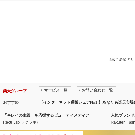
掲載ご希望のサ
サービス一覧
お問い合わせ一覧
楽天グループ
おすすめ
【インターネット通販シェアNo1!】あなたも楽天市
「キレイの主役」を応援するビューティメディア
人気ブランド
Raku Lab(ラクラボ)
Rakuten Fash