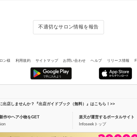
不適切なサロン情報を報告
ロン様
利用規約
サイトマップ
お問い合わせ
ヘルプ
リリース情報
F
場に出店しませんか？『出店ガイドブック（無料）』はこちら！>>
新作やヘア小物をGET
楽天が運営するポータルサイト
ion
Infoseekトップ