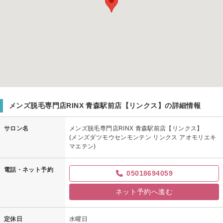
メンズ脱毛専門店RINX 青森駅前店【リンクス】の詳細情報
サロン名
メンズ脱毛専門店RINX 青森駅前店【リンクス】
(メンズダツモウセンモンテン リンクス アオモリエキ
マエテン)
電話・ネット予約
05018694059
ネット予約へ進む
定休日
水曜日