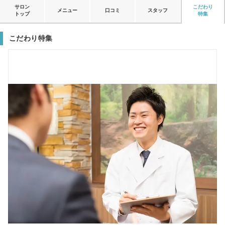
サロン
こだわり
メニュー
口コミ
スタッフ
トップ
特集
こだわり特集