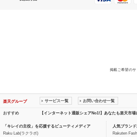
掲載ご希望のサ
サービス一覧
お問い合わせ一覧
楽天グループ
おすすめ
【インターネット通販シェアNo1!】あなたも楽天市
「キレイの主役」を応援するビューティメディア
人気ブランド
Raku Lab(ラクラボ)
Rakuten Fash