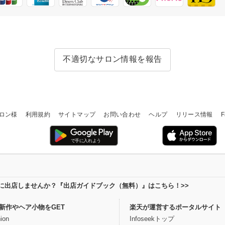
不適切なサロン情報を報告
ロン様
利用規約
サイトマップ
お問い合わせ
ヘルプ
リリース情報
F
場に出店しませんか？『出店ガイドブック（無料）』はこちら！>>
新作やヘア小物をGET
楽天が運営するポータルサイト
ion
Infoseekトップ