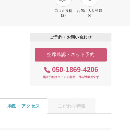
口コミ投稿
お気に入り登録
(2)
(-)
ご予約・お問い合わせ
空席確認・ネット予約
050-1869-4206
電話予約はポイント利用・付与対象外です
地図・アクセス
こだわり特集