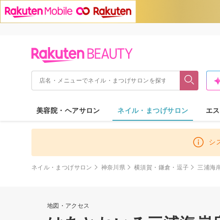
美容院・ヘアサロン
ネイル・まつげサロン
エス
シ
ネイル・まつげサロン
神奈川県
横須賀・鎌倉・逗子
三浦海
地図・アクセス