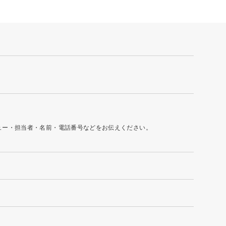
ュー・担当者・名前・電話番号などをお伝えください。