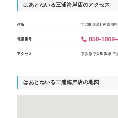
はあとねいる三浦海岸店のアクセス
住所
〒238-0101 神奈
050-1869-
電話番号
アクセス
京浜急行久里浜線 三
はあとねいる三浦海岸店の地図