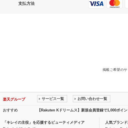
支払方法
掲載ご希望のサ
サービス一覧
お問い合わせ一覧
楽天グループ
おすすめ
【Rakuten Kドリームス】新規会員登録で1,000ポ
「キレイの主役」を応援するビューティメディア
人気ブランド