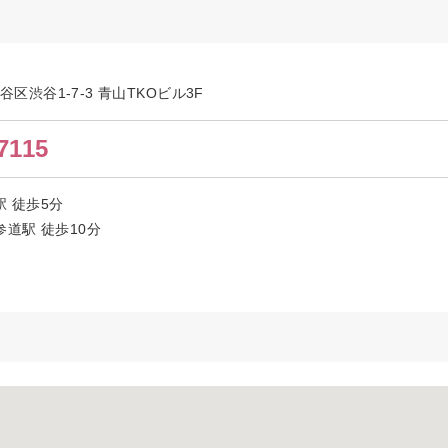
渋谷区渋谷1-7-3 青山TKOビル3F
7115
 徒歩5分
道駅 徒歩10分