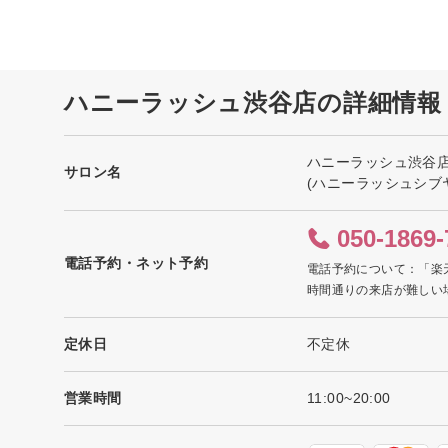
ハニーラッシュ渋谷店の詳細情報
ハニーラッシュ渋谷
サロン名
(ハニーラッシュシブ
050-1869-
電話予約・ネット予約
電話予約について：「楽
時間通りの来店が難しい
定休日
不定休
営業時間
11:00~20:00