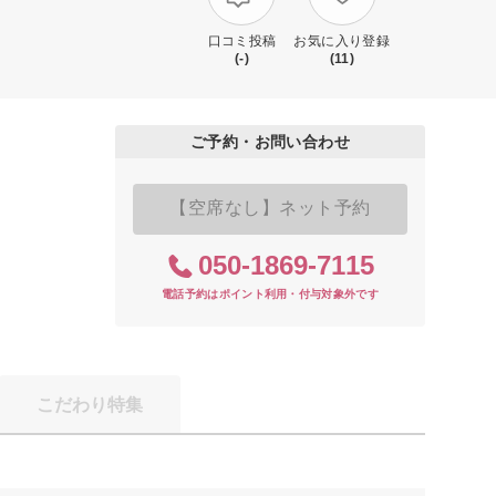
口コミ投稿
お気に入り登録
(-)
(11)
ご予約・お問い合わせ
【空席なし】ネット予約
050-1869-7115
電話予約はポイント利用・付与対象外です
こだわり特集