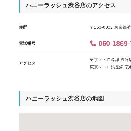
ハニーラッシュ渋谷店のアクセス
住所
〒150-0002 東京都
050-1869-
電話番号
東京メトロ各線 渋谷駅
アクセス
東京メトロ銀座線 表参
ハニーラッシュ渋谷店の地図