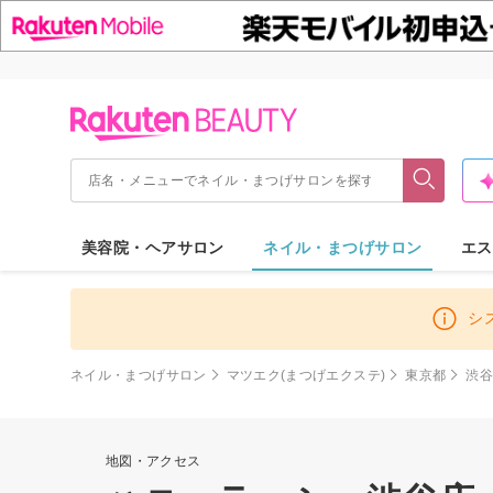
美容院・ヘアサロン
ネイル・まつげサロン
エス
シ
ネイル・まつげサロン
マツエク(まつげエクステ)
東京都
渋
地図・アクセス