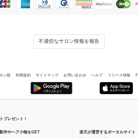
不適切なサロン情報を報告
ロン様
利用規約
サイトマップ
お問い合わせ
ヘルプ
リリース情報
F
イントプレゼント！
新作やヘア小物をGET
楽天が運営するポータルサイト