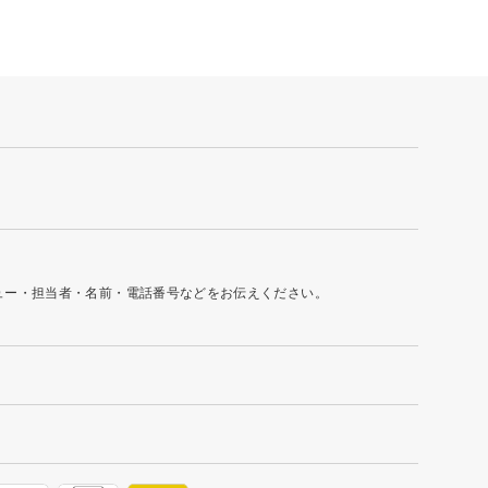
ュー・担当者・名前・電話番号などをお伝えください。