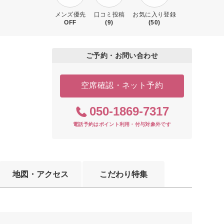
メンズ優先
口コミ投稿
お気に入り登録
OFF
(9)
(50)
ご予約・お問い合わせ
空席確認・ネット予約
050-1869-7317
電話予約はポイント利用・付与対象外です
地図・アクセス
こだわり特集