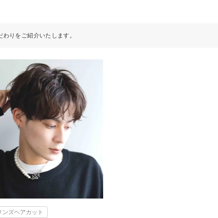
だわりをご紹介いたします。
メンズヘアカット