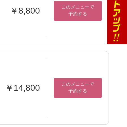
このメニューで
￥8,800
予約する
このメニューで
￥14,800
予約する