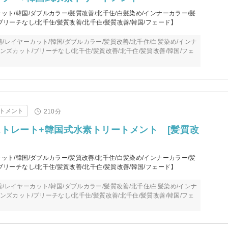
ット/韓国/ダブルカラー/髪質改善/北千住/白髪染め/インナーカラー/髪
ブリーチなし/北千住/髪質改善/北千住/髪質改善/韓国/フェード】
/レイヤーカット/韓国/ダブルカラー/髪質改善/北千住/白髪染め/インナ
メンズカット/ブリーチなし/北千住/髪質改善/北千住/髪質改善/韓国/フェ
トメント
210分
トレート+韓国式水素トリートメント [髪質改
ット/韓国/ダブルカラー/髪質改善/北千住/白髪染め/インナーカラー/髪
ブリーチなし/北千住/髪質改善/北千住/髪質改善/韓国/フェード】
/レイヤーカット/韓国/ダブルカラー/髪質改善/北千住/白髪染め/インナ
メンズカット/ブリーチなし/北千住/髪質改善/北千住/髪質改善/韓国/フェ