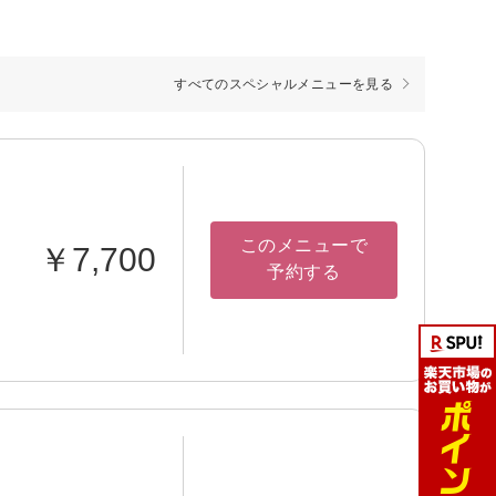
すべてのスペシャルメニューを見る
このメニューで
￥7,700
予約する