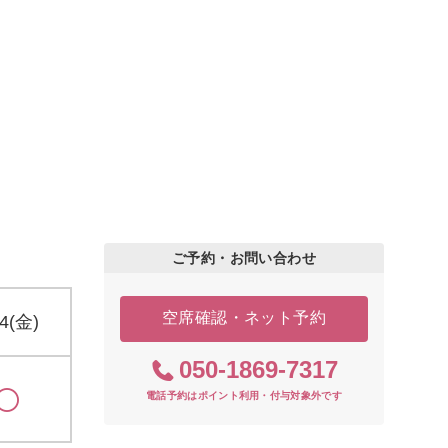
ご予約・お問い合わせ
空席確認・ネット予約
14(金)
050-1869-7317
電話予約はポイント利用・付与対象外です