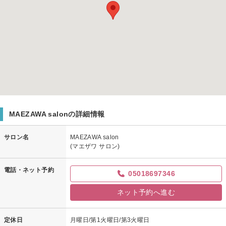
MAEZAWA salonの詳細情報
サロン名
MAEZAWA salon
(マエザワ サロン)
電話・ネット予約
05018697346
ネット予約へ進む
定休日
月曜日/第1火曜日/第3火曜日