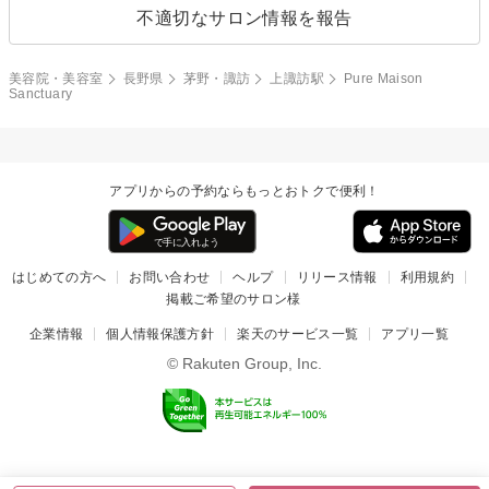
不適切なサロン情報を報告
美容院・美容室
長野県
茅野・諏訪
上諏訪駅
Pure Maison
Sanctuary
アプリからの予約ならもっとおトクで便利！
はじめての方へ
お問い合わせ
ヘルプ
リリース情報
利用規約
掲載ご希望のサロン様
企業情報
個人情報保護方針
楽天のサービス一覧
アプリ一覧
© Rakuten Group, Inc.