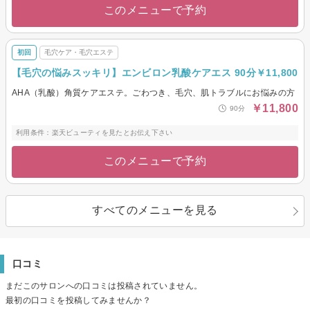
このメニューで予約
初回
毛穴ケア・毛穴エステ
【毛穴の悩みスッキリ】エンビロン乳酸ケアエス 90分￥11,800
AHA（乳酸）角質ケアエステ。ごわつき、毛穴、肌トラブルにお悩みの方
￥11,800
90分
利用条件：楽天ビューティを見たとお伝え下さい
このメニューで予約
すべてのメニューを見る
口コミ
まだこのサロンへの口コミは投稿されていません。
最初の口コミを投稿してみませんか？