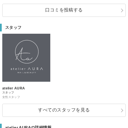
口コミを投稿する
スタッフ
atelier AURA
スタッフ
女性スタッフ
すべてのスタッフを見る
atelier AURAの詳細情報