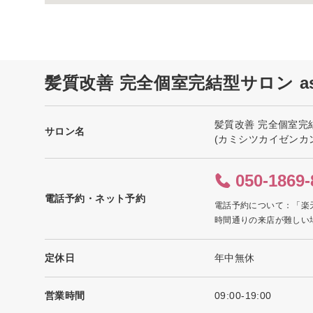
髪質改善 完全個室完結型サロン a
髪質改善 完全個室完結
サロン名
(カミシツカイゼンカ
050-1869-
電話予約・ネット予約
電話予約について：「楽
時間通りの来店が難しい
定休日
年中無休
営業時間
09:00-19:00