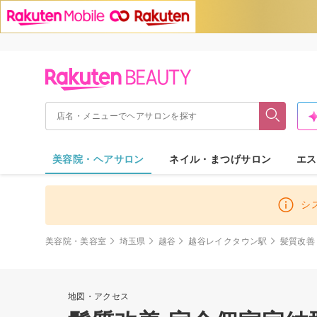
美容院・ヘアサロン
ネイル・まつげサロン
エス
シ
美容院・美容室
埼玉県
越谷
越谷レイクタウン駅
髪質改善 
地図・アクセス