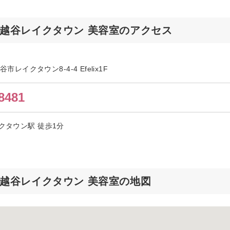
r 越谷レイクタウン 美容室のアクセス
谷市レイクタウン8-4-4 Efelix1F
8481
クタウン駅 徒歩1分
r 越谷レイクタウン 美容室の地図