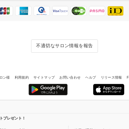
不適切なサロン情報を報告
ロン様
利用規約
サイトマップ
お問い合わせ
ヘルプ
リリース情報
F
イントプレゼント！