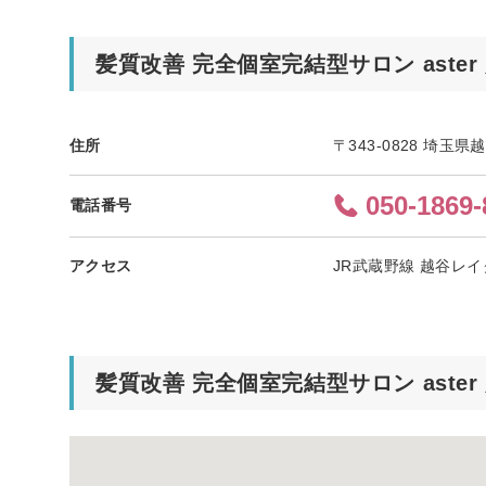
髪質改善 完全個室完結型サロン aste
住所
〒343-0828 埼玉県越
050-1869-
電話番号
アクセス
JR武蔵野線 越谷レイ
髪質改善 完全個室完結型サロン aste