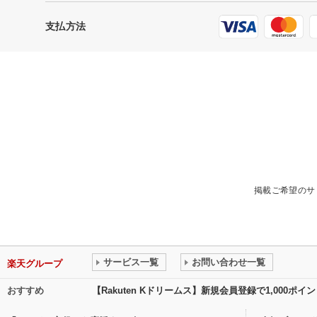
支払方法
掲載ご希望のサ
サービス一覧
お問い合わせ一覧
楽天グループ
おすすめ
【Rakuten Kドリームス】新規会員登録で1,000ポ