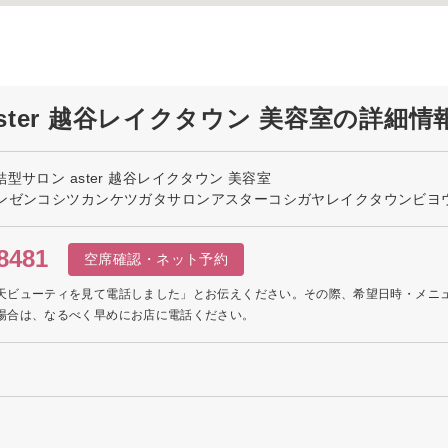
ster 越谷レイクタウン 美容室の詳細情
型サロン aster 越谷レイクタウン 美容室
ンゼンコシツカンケツガタサロンアスターコシガヤレイクタウンビヨウ
8481
空席確認・ネット予約
天ビューティを見て電話しました」とお伝えください。その際、希望日時・メニ
場合は、なるべく早めにお店に電話ください。