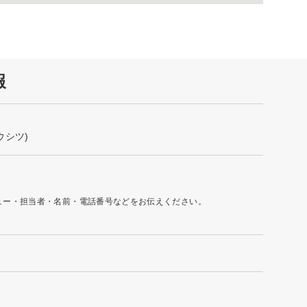
報
シツ)
ュー・担当者・名前・電話番号などをお伝えください。