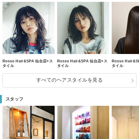
Rosso Hair&SPA 仙台店×ス
Rosso Hair&SPA 仙台店×ス
Rosso Hair
タイル
タイル
タイル
すべてのヘアスタイルを見る
スタッフ