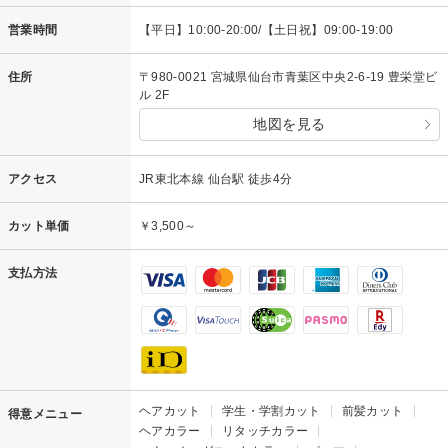
営業時間
【平日】10:00-20:00/【土日祝】09:00-19:00
住所
〒980-0021 宮城県仙台市青葉区中央2-6-19 豊栄堂ビ
ル 2F
地図を見る
アクセス
JR東北本線 仙台駅 徒歩4分
カット単価
￥3,500～
支払方法
ヘアカット
学生・学割カット
前髪カット
得意メニュー
ヘアカラー
リタッチカラー