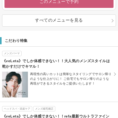
このメニューで予約
すべてのメニューを見る
こだわり特集
メンズパーマ
《veLeta》でしか体感できない！！大人気のメンズスタイルは
乾かすだけでキマル！
再現性の高いカットは簡単なスタイリングでサロン帰り
のような仕上がりに！ ご自宅でもサロン帰りのような
再現ができるスタイルをご提供いたします！
ヘッドスパ・頭皮ケア
メンズ縮毛矯正
《veLeta》でしか体感できない！！refa最新ウルトラファイン