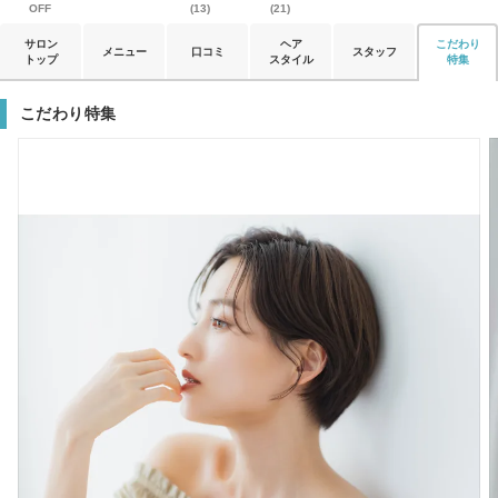
OFF
(13)
(21)
サロン
ヘア
こだわり
メニュー
口コミ
スタッフ
トップ
スタイル
特集
こだわり特集