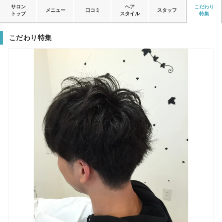
サロン
ヘア
こだわり
メニュー
口コミ
スタッフ
トップ
スタイル
特集
こだわり特集