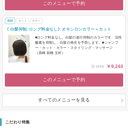
このメニューで予約
初回
カット
カラー
《 白髪抑制♪ロング料金なし》オキシロンカラー＋カット
■ロング料金なし。白髪の進行抑制のカラーです、活性
酸素を抑制し、白髪の発生を予防します。■シャンプ
ー・カット・カラー・スタイリング・マッサージ
（高崎 前橋 玉村）
￥9,240
150分
このメニューで予約
すべてのメニューを見る
こだわり特集