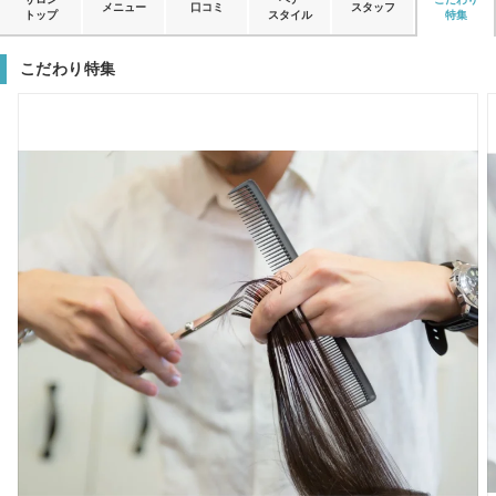
メニュー
口コミ
スタッフ
トップ
スタイル
特集
こだわり特集