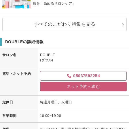
康を「高めるサロンケア」
すべてのこだわり特集を見る
DOUBLEの詳細情報
サロン名
DOUBLE
(ダブル)
電話・ネット予約
05037592254
ネット予約へ進む
定休日
毎週月曜日、火曜日
営業時間
10:00~19:00