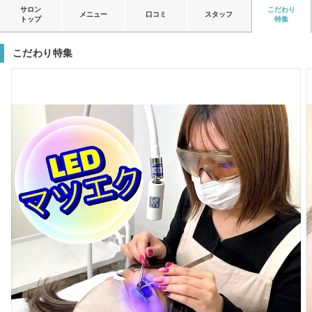
サロン
こだわり
メニュー
口コミ
スタッフ
トップ
特集
こだわり特集