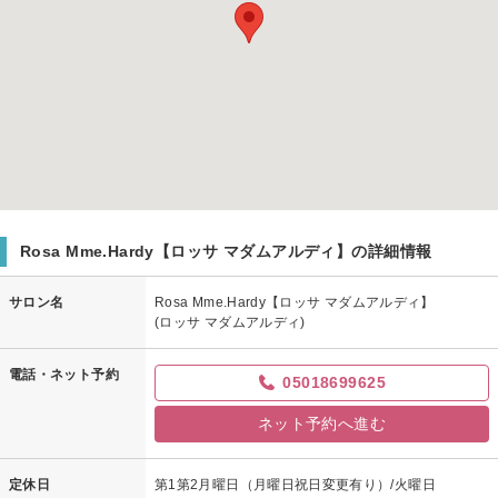
Rosa Mme.Hardy【ロッサ マダムアルディ】の詳細情報
サロン名
Rosa Mme.Hardy【ロッサ マダムアルディ】
(ロッサ マダムアルディ)
電話・ネット予約
05018699625
ネット予約へ進む
定休日
第1第2月曜日（月曜日祝日変更有り）/火曜日