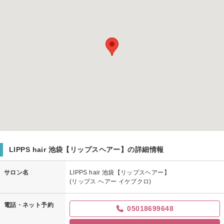
LIPPS hair 池袋【リップスヘアー】の詳細情報
サロン名
LIPPS hair 池袋【リップスヘアー】
(リップス ヘアー イケブクロ)
電話・ネット予約
05018699648