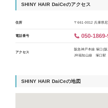
SHINY HAIR DaiCeのアクセス
住所
〒661-0012 兵庫
050-1869-
電話番号
阪急神戸本線 塚口(阪
アクセス
JR福知山線 塚口駅
SHINY HAIR DaiCeの地図