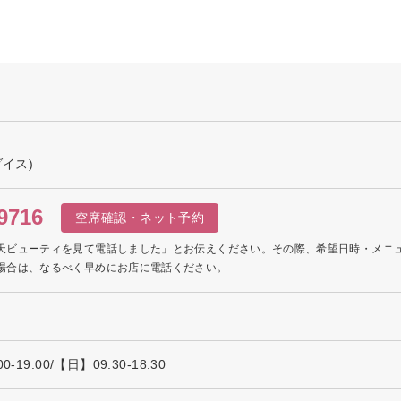
ダイス)
9716
空席確認・ネット予約
天ビューティを見て電話しました」とお伝えください。その際、希望日時・メニ
場合は、なるべく早めにお店に電話ください。
19:00/【日】09:30-18:30