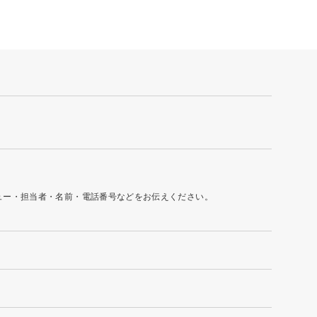
ュー・担当者・名前・電話番号などをお伝えください。