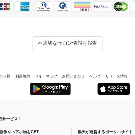
不適切なサロン情報を報告
ロン様
利用規約
サイトマップ
お問い合わせ
ヘルプ
リリース情報
F
気サービス！
新作やヘア小物をGET
楽天が運営するポータルサイト