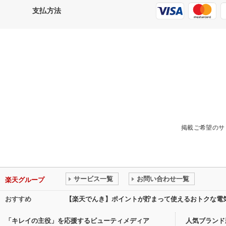
支払方法
掲載ご希望のサ
サービス一覧
お問い合わせ一覧
楽天グループ
おすすめ
【楽天でんき】ポイントが貯まって使えるおトクな電
「キレイの主役」を応援するビューティメディア
人気ブランド